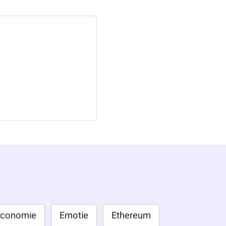
conomie
Emotie
Ethereum