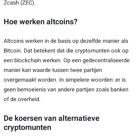
Zcash (ZEC).
Hoe werken altcoins?
Altcoins werken in de basis op dezelfde manier als
Bitcoin. Dat betekent dat die cryptomunten ook op
een blockchain werken. Op een gedecentraliseerde
manier kan waarde tussen twee partijen
overgemaakt worden. In simpelere woorden: er is
geen bemoeienis van andere partijen zoals banken
of de overheid.
De koersen van alternatieve
cryptomunten