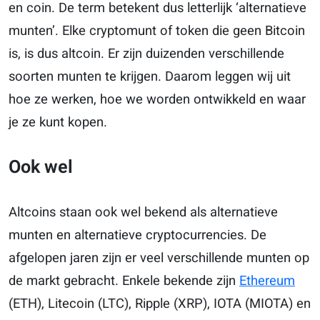
en coin. De term betekent dus letterlijk ‘alternatieve
munten’. Elke cryptomunt of token die geen Bitcoin
is, is dus altcoin. Er zijn duizenden verschillende
soorten munten te krijgen. Daarom leggen wij uit
hoe ze werken, hoe we worden ontwikkeld en waar
je ze kunt kopen.
Ook wel
Altcoins staan ook wel bekend als alternatieve
munten en alternatieve cryptocurrencies. De
afgelopen jaren zijn er veel verschillende munten op
de markt gebracht. Enkele bekende zijn
Ethereum
(ETH), Litecoin (LTC), Ripple (XRP), IOTA (MIOTA) en