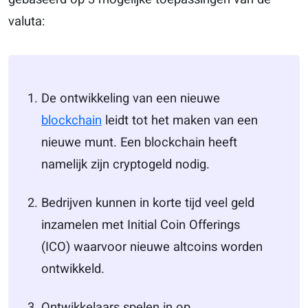
valuta:
De ontwikkeling van een nieuwe
blockchain
leidt tot het maken van een
nieuwe munt. Een blockchain heeft
namelijk zijn cryptogeld nodig.
Bedrijven kunnen in korte tijd veel geld
inzamelen met Initial Coin Offerings
(ICO) waarvoor nieuwe altcoins worden
ontwikkeld.
Ontwikkelaars spelen in op