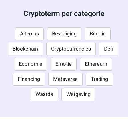
Cryptoterm per categorie
Altcoins
Beveiliging
Bitcoin
Blockchain
Cryptocurrencies
Defi
Economie
Emotie
Ethereum
Financing
Metaverse
Trading
Waarde
Wetgeving