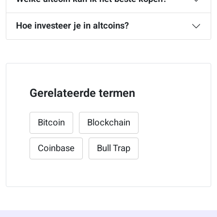
Hoe investeer je in altcoins?
Gerelateerde termen
Bitcoin
Blockchain
Coinbase
Bull Trap