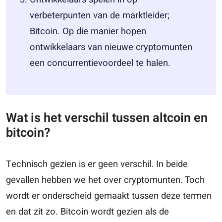
verbeterpunten van de marktleider;
Bitcoin. Op die manier hopen
ontwikkelaars van nieuwe cryptomunten
een concurrentievoordeel te halen.
Wat is het verschil tussen altcoin en
bitcoin?
Technisch gezien is er geen verschil. In beide
gevallen hebben we het over cryptomunten. Toch
wordt er onderscheid gemaakt tussen deze termen
en dat zit zo. Bitcoin wordt gezien als de