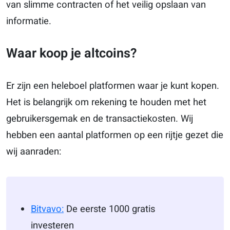
van slimme contracten of het veilig opslaan van
informatie.
Waar koop je altcoins?
Er zijn een heleboel platformen waar je kunt kopen.
Het is belangrijk om rekening te houden met het
gebruikersgemak en de transactiekosten. Wij
hebben een aantal platformen op een rijtje gezet die
wij aanraden:
Bitvavo:
De eerste 1000 gratis
investeren