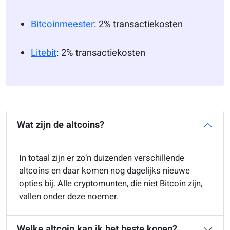
Bitcoinmeester
: 2% transactiekosten
Litebit
: 2% transactiekosten
Wat zijn de altcoins?
In totaal zijn er zo’n duizenden verschillende
altcoins en daar komen nog dagelijks nieuwe
opties bij. Alle cryptomunten, die niet Bitcoin zijn,
vallen onder deze noemer.
Welke altcoin kan ik het beste kopen?