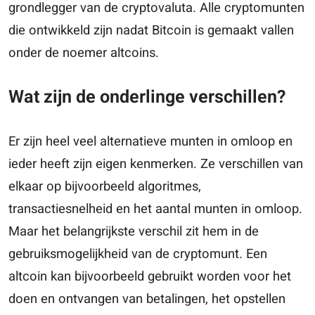
grondlegger van de cryptovaluta. Alle cryptomunten
die ontwikkeld zijn nadat Bitcoin is gemaakt vallen
onder de noemer altcoins.
Wat zijn de onderlinge verschillen?
Er zijn heel veel alternatieve munten in omloop en
ieder heeft zijn eigen kenmerken. Ze verschillen van
elkaar op bijvoorbeeld algoritmes,
transactiesnelheid en het aantal munten in omloop.
Maar het belangrijkste verschil zit hem in de
gebruiksmogelijkheid van de cryptomunt. Een
altcoin kan bijvoorbeeld gebruikt worden voor het
doen en ontvangen van betalingen, het opstellen