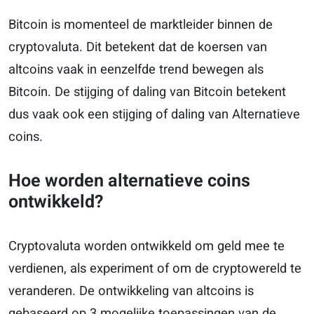
Bitcoin is momenteel de marktleider binnen de
cryptovaluta. Dit betekent dat de koersen van
altcoins vaak in eenzelfde trend bewegen als
Bitcoin. De stijging of daling van Bitcoin betekent
dus vaak ook een stijging of daling van Alternatieve
coins.
Hoe worden alternatieve coins
ontwikkeld?
Cryptovaluta worden ontwikkeld om geld mee te
verdienen, als experiment of om de cryptowereld te
veranderen. De ontwikkeling van altcoins is
gebaseerd op 3 mogelijke toepassingen van de