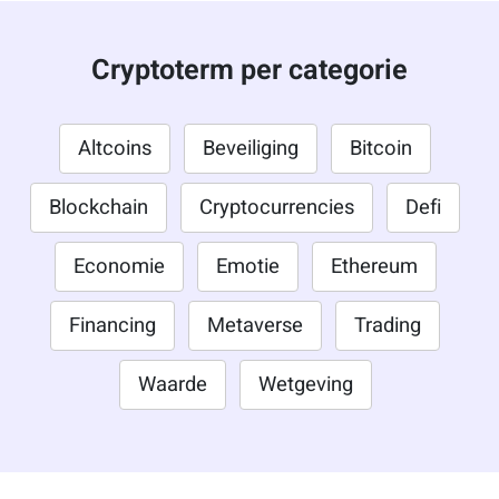
Cryptoterm per categorie
Altcoins
Beveiliging
Bitcoin
Blockchain
Cryptocurrencies
Defi
Economie
Emotie
Ethereum
Financing
Metaverse
Trading
Waarde
Wetgeving