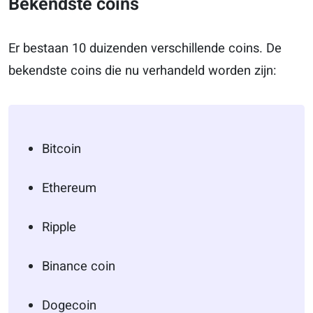
Bekendste coins
Er bestaan 10 duizenden verschillende coins. De
bekendste coins die nu verhandeld worden zijn:
Bitcoin
Ethereum
Ripple
Binance coin
Dogecoin