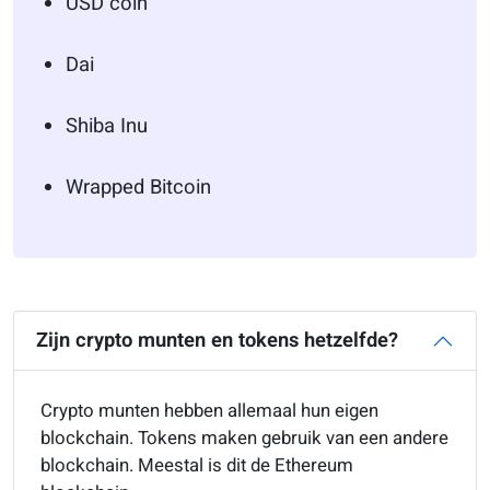
USD coin
Dai
Shiba Inu
Wrapped Bitcoin
Zijn crypto munten en tokens hetzelfde?
Crypto munten hebben allemaal hun eigen
blockchain. Tokens maken gebruik van een ander
e
blockchain. Meestal is dit de
Ethereum