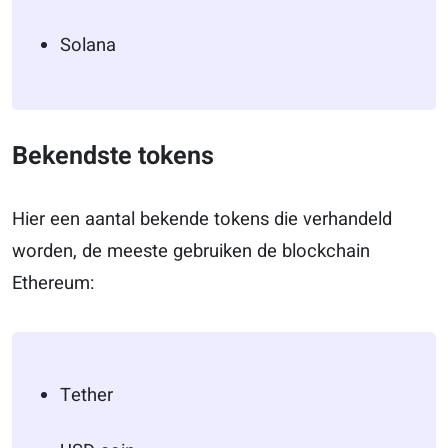
Solana
Bekendste tokens
Hier een aantal bekende tokens die verhandeld
worden, de meeste gebruiken de blockchain
Ethereum:
Tether