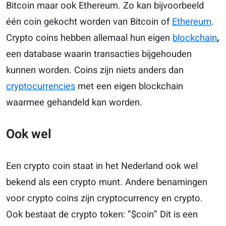
Bitcoin maar ook Ethereum. Zo kan bijvoorbeeld
één coin gekocht worden van Bitcoin of
Ethereum
.
Crypto coins hebben allemaal hun eigen
blockchain
,
een database waarin transacties bijgehouden
kunnen worden. Coins zijn niets anders dan
cryptocurrencies
met een eigen blockchain
waarmee gehandeld kan worden.
Ook wel
Een crypto coin staat in het Nederland ook wel
bekend als een crypto munt. Andere benamingen
voor crypto coins zijn cryptocurrency en crypto.
Ook bestaat de crypto token: “$coin” Dit is een