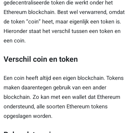
gedecentraliseerde token die werkt onder het
Ethereum blockchain. Best wel verwarrend, omdat
de token “coin” heet, maar eigenlijk een token is.
Hieronder staat het verschil tussen een token en
een coin.
Verschil coin en token
Een coin heeft altijd een eigen blockchain. Tokens
maken daarentegen gebruik van een ander
blockchain. Zo kan met een
wallet
dat Ethereum
ondersteund, alle soorten Ethereum tokens
opgeslagen worden.