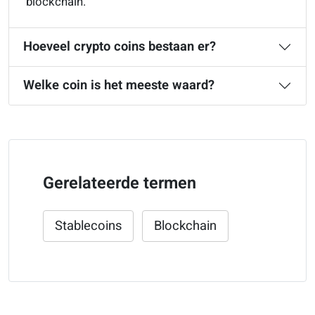
blockchain.
Hoeveel crypto coins bestaan er?
Welke coin is het meeste waard?
Gerelateerde termen
Stablecoins
Blockchain