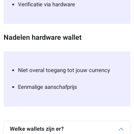
Verificatie via hardware
Nadelen hardware wallet
Niet overal toegang tot jouw currency
Eenmalige aanschafprijs
Welke wallets zijn er?