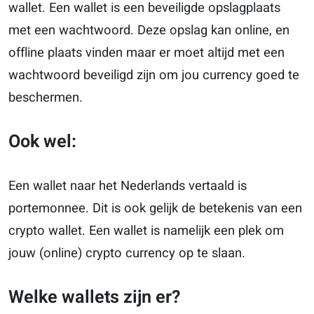
wallet. Een wallet is een beveiligde opslagplaats
met een wachtwoord. Deze opslag kan online, en
offline plaats vinden maar er moet altijd met een
wachtwoord beveiligd zijn om jou currency goed te
beschermen.
Ook wel:
Een wallet naar het Nederlands vertaald is
portemonnee. Dit is ook gelijk de betekenis van een
crypto wallet. Een wallet is namelijk een plek om
jouw (online) crypto currency op te slaan.
Welke wallets zijn er?