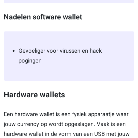
Nadelen software wallet
Gevoeliger voor virussen en hack
pogingen
Hardware wallets
Een hardware wallet is een fysiek apparaatje waar
jouw currency op wordt opgeslagen. Vaak is een
hardware wallet in de vorm van een USB met jouw