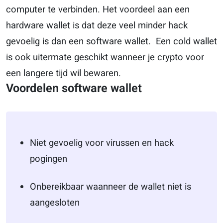
computer te verbinden. Het voordeel aan een
hardware wallet is dat deze veel minder hack
gevoelig is dan een software wallet. Een cold wallet
is ook uitermate geschikt wanneer je crypto voor
een langere tijd wil bewaren.
Voordelen software wallet
Niet gevoelig voor virussen en hack
pogingen
Onbereikbaar waanneer de wallet niet is
aangesloten