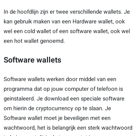
In de hoofdlijn zijn er twee verschillende wallets. Je
kan gebruik maken van een Hardware wallet, ook
wel een cold wallet of een software wallet, ook wel
een hot wallet genoemd.
Software wallets
Software wallets werken door middel van een
programma dat op jouw computer of telefoon is
geinstaleerd. Je download een speciale software
om hierin de cryptocurrency op te slaan. Je
Software wallet moet je beveiligen met een
wachtwoord, het is belangrijk een sterk wachtwoord