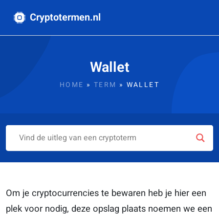
Cryptotermen.nl
Wallet
HOME
»
TERM
»
WALLET
Om je cryptocurrencies te bewaren heb je hier een
plek voor nodig, deze opslag plaats noemen we een