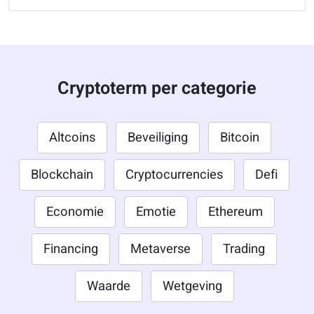
Cryptoterm per categorie
Altcoins
Beveiliging
Bitcoin
Blockchain
Cryptocurrencies
Defi
Economie
Emotie
Ethereum
Financing
Metaverse
Trading
Waarde
Wetgeving