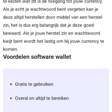
te keizen wat dit is de toegang tot jouw currency.
Als je echt je wachtwoord bent vergeten kan je
deze altijd herstellen door middel van een herstel
zin, het is dus erg belangrijk dat je deze goed
bewaard. Als je jouw herstel zin en wachtwoord
kwijt bent wordt het lastig om bij jouw currency te
komen.
Voordelen software wallet
Gratis te gebruiken
Overal en altijd te bereiken