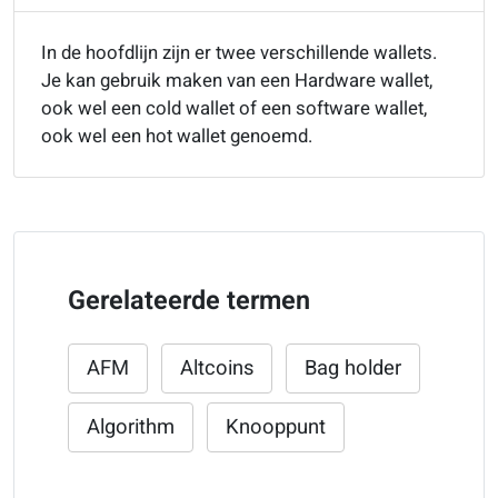
In de hoofdlijn zijn er twee verschillende wallets.
Je kan gebruik maken van een Hardware wallet,
ook wel een cold wallet of een software wallet,
ook wel een hot wallet genoemd.
Gerelateerde termen
AFM
Altcoins
Bag holder
Algorithm
Knooppunt