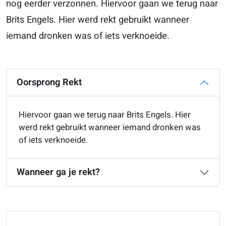
nog eerder verzonnen. Hiervoor gaan we terug naar
Brits Engels. Hier werd rekt gebruikt wanneer
iemand dronken was of iets verknoeide.
Oorsprong Rekt
Hiervoor gaan we terug naar Brits Engels. Hier
werd rekt gebruikt wanneer iemand dronken was
of iets verknoeide.
Wanneer ga je rekt?